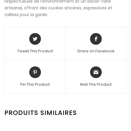
respectueuse de l’environnement et un savoir-faire
artisanal, offrant des cuvées sincères, expressives et
taillées pour la garde.
Tweet This Product
Share on Facebook
Pin This Product
Mail This Product
PRODUITS SIMILAIRES