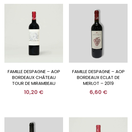
FAMILLE DESPAGNE – AOP
FAMILLE DESPAGNE – AOP
BORDEAUX CHÂTEAU
BORDEAUX ECLAT DE
TOUR DE MIRAMBEAU
MERLOT – 2019
ROUGE – 2020
10,20
€
6,60
€