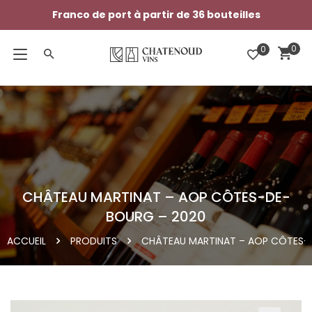
Franco de port à partir de 36 bouteilles
0
CHÂTEAU MARTINAT – AOP CÔTES-DE-
BOURG – 2020
ACCUEIL
PRODUITS
CHÂTEAU MARTINAT – AOP CÔTES-