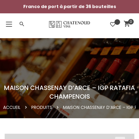
Franco de port à partir de 36 bouteilles
MAISON CHASSENAY D’ARCE – IGP RATAFIA
CHAMPENOIS
ACCUEIL
PRODUITS
MAISON CHASSENAY D’ARCE – IGP R