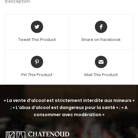
d’exception.
Tweet This Product
Share on Facebook
Pin This Product
Mail This Product
« La vente d’alcool est strictement interdite aux mineurs »
; « L’abus d’alcool est dangereux pour la santé » ; « A
consommer avec modération »